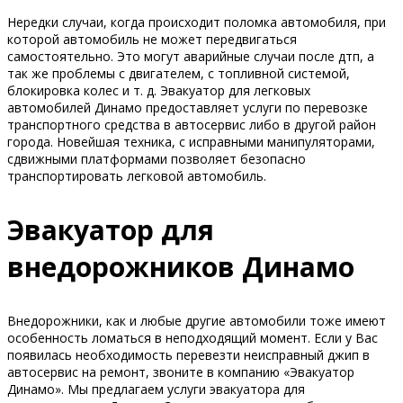
Нередки случаи, когда происходит поломка автомобиля, при
которой автомобиль не может передвигаться
самостоятельно. Это могут аварийные случаи после дтп, а
так же проблемы с двигателем, с топливной системой,
блокировка колес и т. д. Эвакуатор для легковых
автомобилей Динамо предоставляет услуги по перевозке
транспортного средства в автосервис либо в другой район
города. Новейшая техника, с исправными манипуляторами,
сдвижными платформами позволяет безопасно
транспортировать легковой автомобиль.
Эвакуатор для
внедорожников Динамо
Внедорожники, как и любые другие автомобили тоже имеют
особенность ломаться в неподходящий момент. Если у Вас
появилась необходимость перевезти неисправный джип в
автосервис на ремонт, звоните в компанию «Эвакуатор
Динамо». Мы предлагаем услуги эвакуатора для