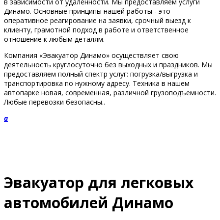
в зависимости от удаленности. Мы предоставляем услуги
Динамо. Основные принципы нашей работы - это
оперативное реагирование на заявки, срочный выезд к
клиенту, грамотной подход в работе и ответственное
отношение к любым деталям.
Компания «Эвакуатор Динамо» осуществляет свою
деятельность круглосуточно без выходных и праздников. Мы
предоставляем полный спектр услуг: погрузка/выгрузка и
транспортировка по нужному адресу. Техника в нашем
автопарке новая, современная, различной грузоподъемности.
Любые перевозки безопасны..
a
Эвакуатор для легковых
автомобилей Динамо