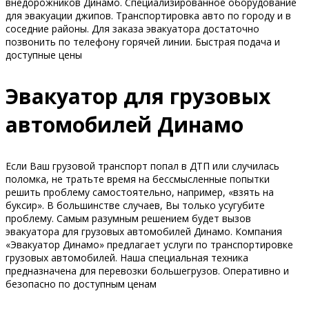
внедорожников Динамо. Специализированное оборудование
для эвакуации джипов. Транспортировка авто по городу и в
соседние районы. Для заказа эвакуатора достаточно
позвонить по телефону горячей линии. Быстрая подача и
доступные цены
Эвакуатор для грузовых
автомобилей Динамо
Если Ваш грузовой транспорт попал в ДТП или случилась
поломка, не тратьте время на бессмысленные попытки
решить проблему самостоятельно, например, «взять на
буксир». В большинстве случаев, Вы только усугубите
проблему. Самым разумным решением будет вызов
эвакуатора для грузовых автомобилей Динамо. Компания
«Эвакуатор Динамо» предлагает услуги по транспортировке
грузовых автомобилей. Наша специальная техника
предназначена для перевозки большегрузов. Оперативно и
безопасно по доступным ценам