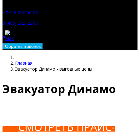
a
+7 916 060 00 06
8 (495) 222 22 60
a
Главная
Эвакуатор Динамо - выгодные цены
Эвакуатор Динамо
СМОТРЕТЬ ПРАЙС-