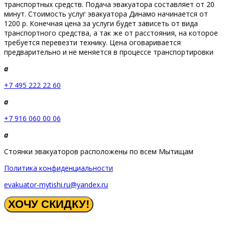
транспортных средств. Подача эвакуатора составляет от 20
минут. Стоимость услуг эвакуатора Динамо начинается от
1200 р. Конечная цена за услуги будет зависеть от вида
транспортного средства, а так же от расстояния, на которое
требуется перевезти технику. Цена оговаривается
предварительно и не меняется в процессе транспортировки
a
+7 495 222 22 60
a
+7 916 060 00 06
a
Стоянки эвакуаторов расположены по всем Мытищам
Политика конфиденциальности
evakuator-mytishi.ru@yandex.ru