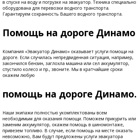
в спуске на воду и погрузке на эвакуатор. Техника специально
оборудована для перевозки водного транспорта.
Гарантируем сохранность Вашего водного транспорта.
Помощь на дороге Динамо
Компания «Эвакуатор Динамо» оказывает услуги помощи на
дороге. Если случилась непредвиденная ситуация, например,
закончился бензин, заглохла машина или сел аккумулятор,
спустило колесо и пр., звоните. Мы в кратчайшие сроки
окажем любую
помощь на дороге Динамо.
Наши экипажи полностью укомплектованы всем
необходимым для оказания помощи. Поможем прикурить или
заменим аккумулятор, окажем помощь в шиномонтаже,
привезем топливо. В случае, если помощь на месте оказать
невозможно, Вам будут предложены услуги эвакуатора