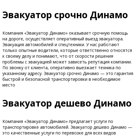
Эвакуатор срочно Динамо
Компания «Эвакуатор Динамо» оказывает срочную помощь
на дороге, осуществляет оперативный выезд эвакуатора.
Эвакуация автомобилей и спецтехники. У нас работают
только опытные водители, которые ответственно относятся
к своему делу и понимают, что от скорости решения
проблемы с эвакуацией может зависеть репутация компании.
По звонку от клиента, оперативно выезжает техника по
указанному адресу. Эвакуатор срочно Динамо — это гарантия
быстрой и безопасной транспортировки в необходимое
место
Эвакуатор дешево Динамо
Компания «Эвакуатор Динамо» предлагает услуги по
транспортировке автомобилей. Эвакуатор дешево Динамо —
это качественные услуги по перевозке для всех видов