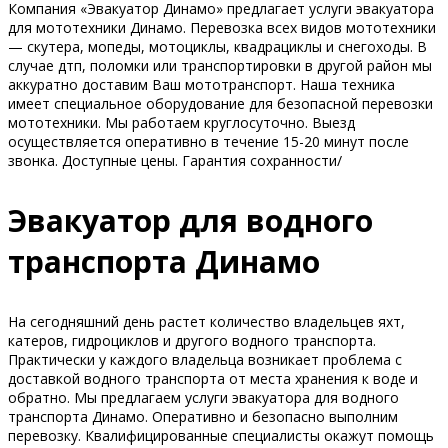
Компания «Эвакуатор Динамо» предлагает услуги эвакуатора
для мототехники Динамо. Перевозка всех видов мототехники
— скутера, мопеды, мотоциклы, квадрациклы и снегоходы. В
случае дтп, поломки или транспортировки в другой район мы
аккуратно доставим Ваш мототранспорт. Наша техника
имеет специальное оборудование для безопасной перевозки
мототехники. Мы работаем круглосуточно. Выезд
осуществляется оперативно в течение 15-20 минут после
звонка. Доступные цены. Гарантия сохранности/
Эвакуатор для водного
транспорта Динамо
На сегодняшний день растет количество владельцев яхт,
катеров, гидроциклов и другого водного транспорта.
Практически у каждого владельца возникает проблема с
доставкой водного транспорта от места хранения к воде и
обратно. Мы предлагаем услуги эвакуатора для водного
транспорта Динамо. Оперативно и безопасно выполним
перевозку. Квалифицированные специалисты окажут помощь