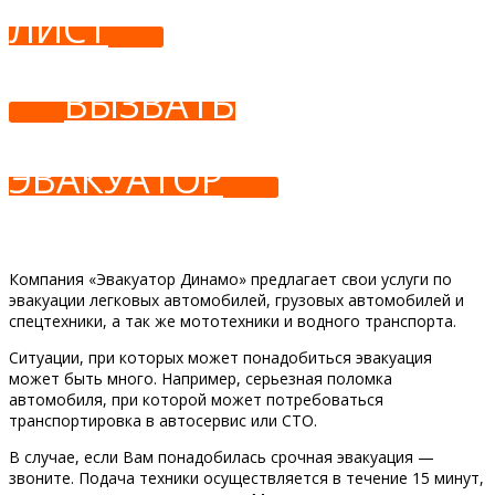
ЛИСТ
ВЫЗВАТЬ
ЭВАКУАТОР
Компания «Эвакуатор Динамо» предлагает свои услуги по
эвакуации легковых автомобилей, грузовых автомобилей и
спецтехники, а так же мототехники и водного транспорта.
Ситуации, при которых может понадобиться эвакуация
может быть много. Например, серьезная поломка
автомобиля, при которой может потребоваться
транспортировка в автосервис или СТО.
В случае, если Вам понадобилась срочная эвакуация —
звоните. Подача техники осуществляется в течение 15 минут,