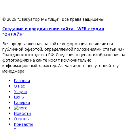
© 2026 "Эвакуатор Мытищи". Все права защищены.
Создание и продвижение сайта - WEB-студия
"ОНЛАЙН"
Вся представленная на сайте информация, не является
публичной офертой, определяемой положениями статьи 437
Гражданского кодекса РФ. Сведения о ценах, изображения на
фотографиях на сайте носят исключительно
информационный характер. Актуальность цен уточняйте у
менеджера.
Главная
О нас
Услуги
Цены
Галерея
Новости
Отзывы
Контакты