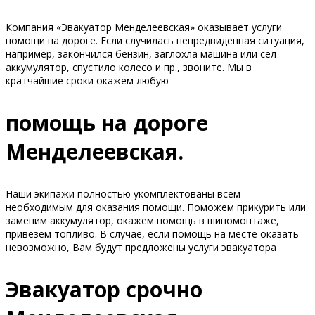
Компания «Эвакуатор Менделеевская» оказывает услуги
помощи на дороге. Если случилась непредвиденная ситуация,
например, закончился бензин, заглохла машина или сел
аккумулятор, спустило колесо и пр., звоните. Мы в
кратчайшие сроки окажем любую
помощь на дороге
Менделеевская.
Наши экипажи полностью укомплектованы всем
необходимым для оказания помощи. Поможем прикурить или
заменим аккумулятор, окажем помощь в шиномонтаже,
привезем топливо. В случае, если помощь на месте оказать
невозможно, Вам будут предложены услуги эвакуатора
Эвакуатор срочно