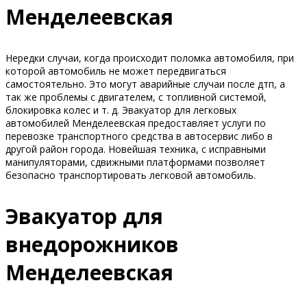
Менделеевская
Нередки случаи, когда происходит поломка автомобиля, при
которой автомобиль не может передвигаться
самостоятельно. Это могут аварийные случаи после дтп, а
так же проблемы с двигателем, с топливной системой,
блокировка колес и т. д. Эвакуатор для легковых
автомобилей Менделеевская предоставляет услуги по
перевозке транспортного средства в автосервис либо в
другой район города. Новейшая техника, с исправными
манипуляторами, сдвижными платформами позволяет
безопасно транспортировать легковой автомобиль.
Эвакуатор для
внедорожников
Менделеевская