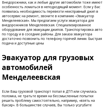
Внедорожники, как и любые другие автомобили тоже имеют
особенность ломаться в неподходящий момент. Если у Вас
появилась необходимость перевезти неисправный джип в
автосервис на ремонт, звоните в компанию «Эвакуатор
Менделеевская». Мы предлагаем услуги эвакуатора для
внедорожников Менделеевская. Специализированное
оборудование для эвакуации джипов. Транспортировка авто
по городу и в соседние районы. Для заказа эвакуатора
достаточно позвонить по телефону горячей линии. Быстрая
подача и доступные цены
Эвакуатор для грузовых
автомобилей
Менделеевская
Если Ваш грузовой транспорт попал в ДТП или случилась
поломка, не тратьте время на бессмысленные попытки
решить проблему самостоятельно, например, «взять на
буксир». В большинстве случаев, Вы только усугубите