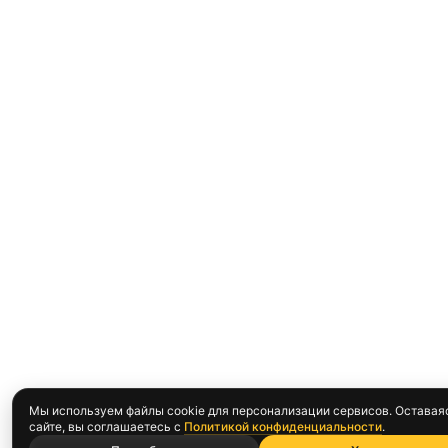
Мы используем файлы cookie для персонализации сервисов. Оставая
сайте, вы соглашаетесь с
Политикой конфиденциальности
.