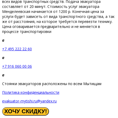
всех видов транспортных средств. Подача эвакуатора
составляет от 20 минут. Стоимость услуг эвакуатора
Менделеевская начинается от 1200 р. Конечная цена за
услуги будет зависеть от вида транспортного средства, а так
же от расстояния, на которое требуется перевезти технику.
Цена оговаривается предварительно и не меняется в
процессе транспортировки
a
+7 495 222 22 60
a
+7 916 060 00 06
a
Стоянки эвакуаторов расположены по всем Мытищам
Политика конфиденциальности
evakuator-mytishi.ru@yandex.ru