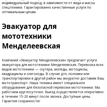
индивидуальный подход, в зависимости от вида и массы
спецтехники. Гарантированно качественные услуги по
оптимальным ценам.
Эвакуатор для
мототехники
Менделеевская
Компания «Эвакуатор Менделеевская» предлагает услуги
эвакуатора для мототехники Менделеевская. Перевозка всех
видов мототехники — скутера, мопеды, мотоциклы,
квадрациклы и снегоходы. В случае дтп, поломки или
транспортировки в другой район мы аккуратно доставим Ваш
мототранспорт. Наша техника имеет специальное
оборудование для безопасной перевозки мототехники. Мы
работаем круглосуточно. Выезд осуществляется оперативно
в течение 15-20 минут после звонка. Доступные цены.
Гарантия сохранности/