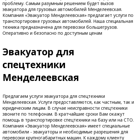
проблему. Самым разумным решением будет вызов
эвакуатора для грузовых автомобилей Менделеевская.
Компания «Эвакуатор Менделеевская» предлагает услуги по
транспортировке грузовых автомобилей. Наша специальная
техника предназначена для перевозки большегрузов.
Оперативно и безопасно по доступным ценам
Эвакуатор для
спецтехники
Менделеевская
Предлагаем услуги эвакуатора для спецтехники
Менделеевская. Услуги предоставляются, как частным, так и
юридическим лицам. В случае неисправности спецтехники
звоните по телефонам. В кратчайшие сроки Вам окажут
помощь в транспортировке спецтехники на базу или на СТО.
Компания «Эвакуатор Менделеевская» имеет специальные
автомобили - эвакуаторы и необходимые разрешения для
перевозки крупногабаритных машин. К каждому клиенту