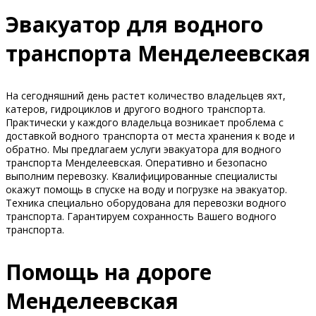
Эвакуатор для водного
транспорта Менделеевская
На сегодняшний день растет количество владельцев яхт,
катеров, гидроциклов и другого водного транспорта.
Практически у каждого владельца возникает проблема с
доставкой водного транспорта от места хранения к воде и
обратно. Мы предлагаем услуги эвакуатора для водного
транспорта Менделеевская. Оперативно и безопасно
выполним перевозку. Квалифицированные специалисты
окажут помощь в спуске на воду и погрузке на эвакуатор.
Техника специально оборудована для перевозки водного
транспорта. Гарантируем сохранность Вашего водного
транспорта.
Помощь на дороге
Менделеевская