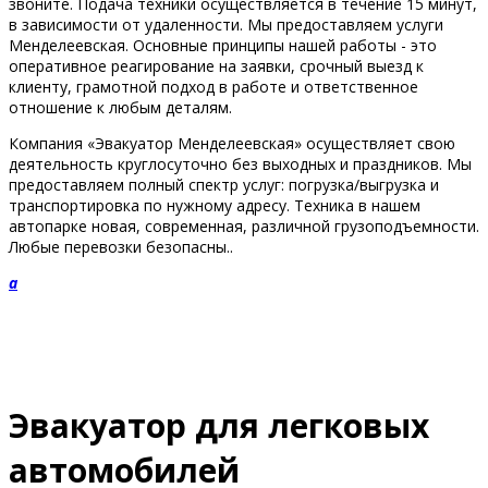
звоните. Подача техники осуществляется в течение 15 минут,
в зависимости от удаленности. Мы предоставляем услуги
Менделеевская. Основные принципы нашей работы - это
оперативное реагирование на заявки, срочный выезд к
клиенту, грамотной подход в работе и ответственное
отношение к любым деталям.
Компания «Эвакуатор Менделеевская» осуществляет свою
деятельность круглосуточно без выходных и праздников. Мы
предоставляем полный спектр услуг: погрузка/выгрузка и
транспортировка по нужному адресу. Техника в нашем
автопарке новая, современная, различной грузоподъемности.
Любые перевозки безопасны..
a
Эвакуатор для легковых
автомобилей