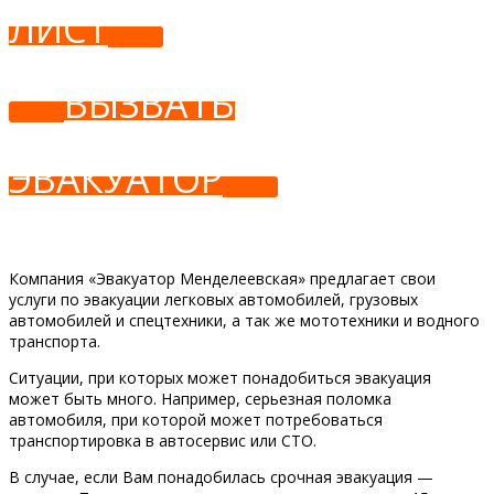
ЛИСТ
ВЫЗВАТЬ
ЭВАКУАТОР
Компания «Эвакуатор Менделеевская» предлагает свои
услуги по эвакуации легковых автомобилей, грузовых
автомобилей и спецтехники, а так же мототехники и водного
транспорта.
Ситуации, при которых может понадобиться эвакуация
может быть много. Например, серьезная поломка
автомобиля, при которой может потребоваться
транспортировка в автосервис или СТО.
В случае, если Вам понадобилась срочная эвакуация —