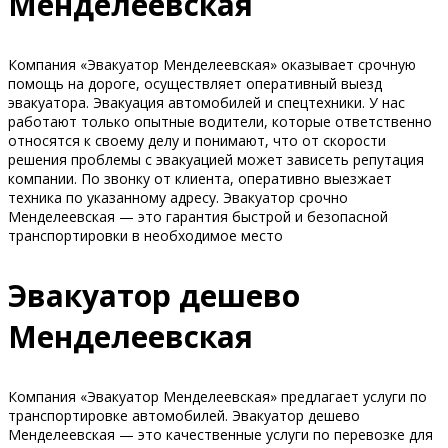
Менделеевская
Компания «Эвакуатор Менделеевская» оказывает срочную
помощь на дороге, осуществляет оперативный выезд
эвакуатора. Эвакуация автомобилей и спецтехники. У нас
работают только опытные водители, которые ответственно
относятся к своему делу и понимают, что от скорости
решения проблемы с эвакуацией может зависеть репутация
компании. По звонку от клиента, оперативно выезжает
техника по указанному адресу. Эвакуатор срочно
Менделеевская — это гарантия быстрой и безопасной
транспортировки в необходимое место
Эвакуатор дешево
Менделеевская
Компания «Эвакуатор Менделеевская» предлагает услуги по
транспортировке автомобилей. Эвакуатор дешево
Менделеевская — это качественные услуги по перевозке для