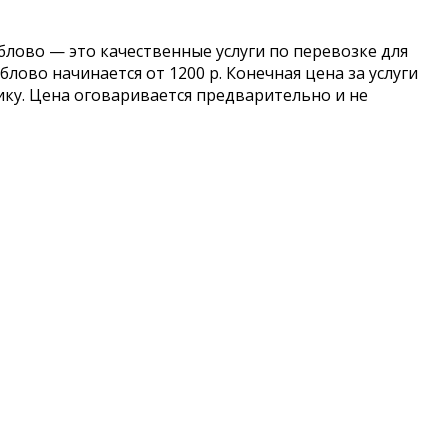
лово — это качественные услуги по перевозке для
лово начинается от 1200 р. Конечная цена за услуги
нику. Цена оговаривается предварительно и не