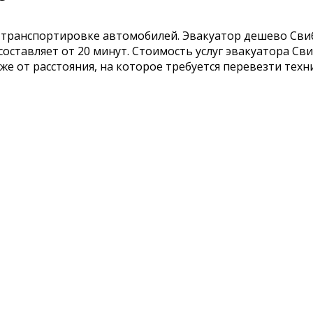
 транспортировке автомобилей. Эвакуатор дешево Свиб
оставляет от 20 минут. Стоимость услуг эвакуатора Свиб
 же от расстояния, на которое требуется перевезти тех