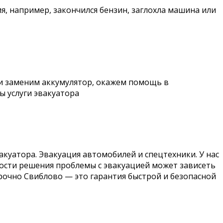
я, например, закончился бензин, заглохла машина или
и заменим аккумулятор, окажем помощь в
ы услуги эвакуатора
куатора. Эвакуация автомобилей и спецтехники. У нас
рости решения проблемы с эвакуацией может зависеть
срочно Свиблово — это гарантия быстрой и безопасной