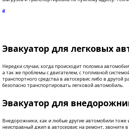
a
Эвакуатор для легковых а
Нередки случаи, когда происходит поломка автомобил
а так же проблемы с двигателем, с топливной системой
транспортного средства в автосервис либо в другой
безопасно транспортировать легковой автомобиль.
Эвакуатор для внедорожни
Внедорожники, как и любые другие автомобили тоже 
неисправный джип в автосервис на ремонт, звоните 