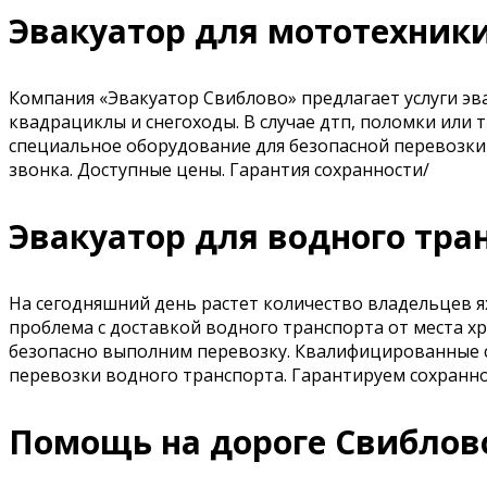
Эвакуатор для мототехник
Компания «Эвакуатор Свиблово» предлагает услуги эв
квадрациклы и снегоходы. В случае дтп, поломки или
специальное оборудование для безопасной перевозки 
звонка. Доступные цены. Гарантия сохранности/
Эвакуатор для водного тра
На сегодняшний день растет количество владельцев я
проблема с доставкой водного транспорта от места хр
безопасно выполним перевозку. Квалифицированные сп
перевозки водного транспорта. Гарантируем сохранно
Помощь на дороге Свиблов