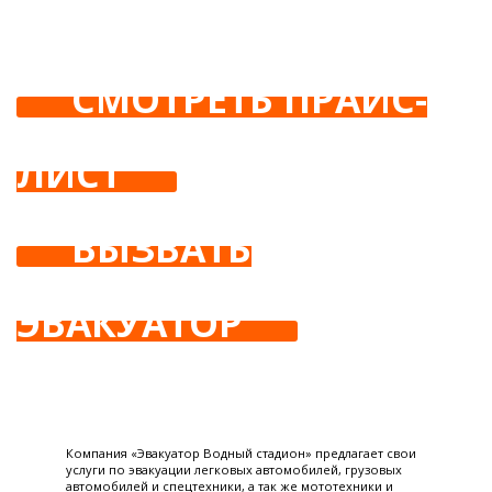
СМОТРЕТЬ ПРАЙС-
ЛИСТ
ВЫЗВАТЬ
ЭВАКУАТОР
Компания «Эвакуатор Водный стадион» предлагает свои
услуги по эвакуации легковых автомобилей, грузовых
автомобилей и спецтехники, а так же мототехники и